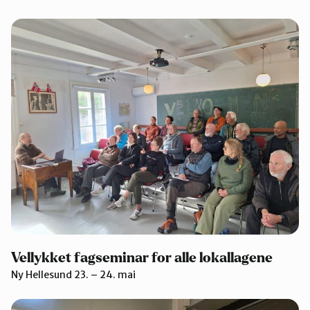
Vellykket fagseminar for alle lokallagene
Ny Hellesund 23. – 24. mai