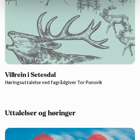
Villrein i Setesdal
Høringsuttalelse ved fagrådgiver Tor Punsvik
Uttalelser og høringer