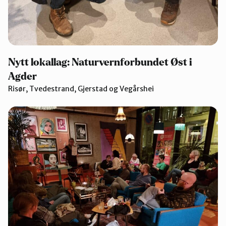
Nytt lokallag: Naturvernforbundet Øst i
Agder
Risør, Tvedestrand, Gjerstad og Vegårshei