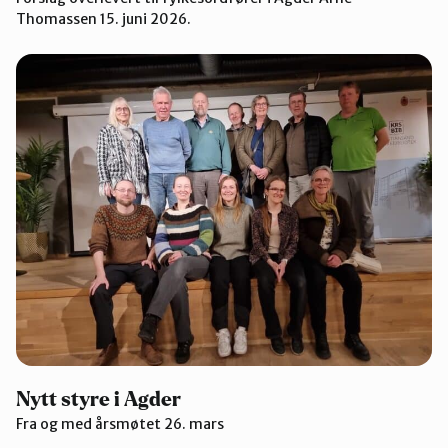
Thomassen 15. juni 2026.
Nytt styre i Agder
Fra og med årsmøtet 26. mars