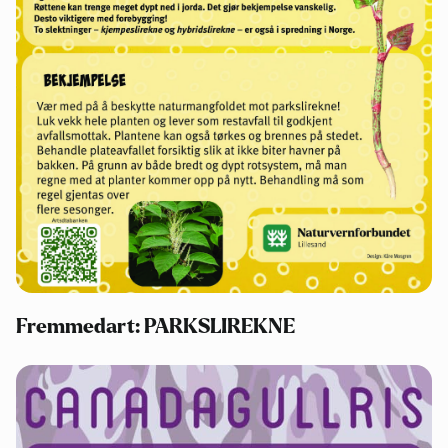
Fremmedart: PARKSLIREKNE