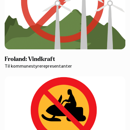
Froland: Vindkraft
Til kommunestyrerepresentanter