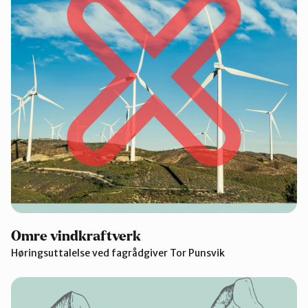
Omre vindkraftverk
Høringsuttalelse ved fagrådgiver Tor Punsvik