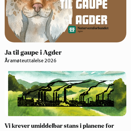
Ja til gaupe i Agder
Åramøteuttalelse 2026
Vi krever umiddelbar stans i planene for