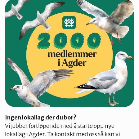
Ingen lokallag der du bor?
Vi jobber fortløpende med å starte opp nye
lokallag i Agder. Ta kontakt med oss så kan vi