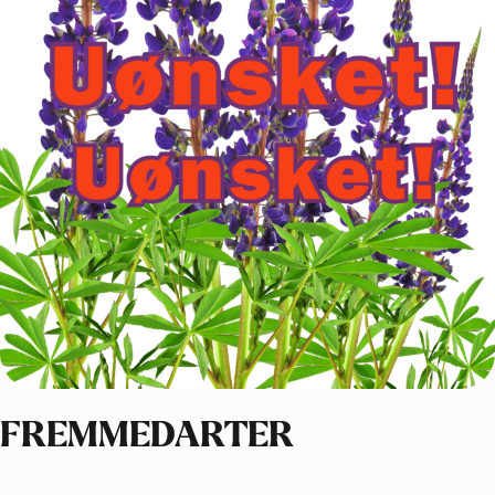
FREMMEDARTER