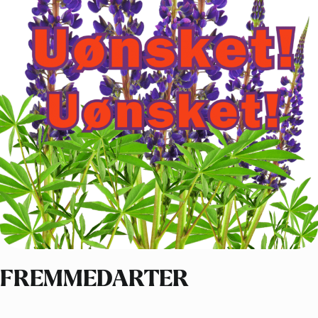
FREMMEDARTER