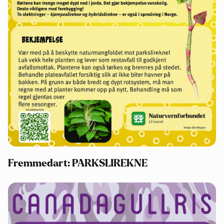
Fremmedart: PARKSLIREKNE