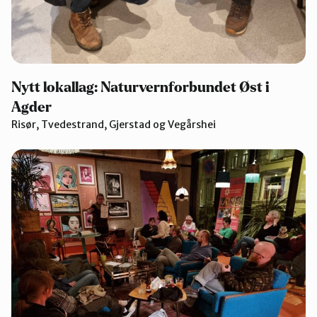
Nytt lokallag: Naturvernforbundet Øst i
Agder
Risør, Tvedestrand, Gjerstad og Vegårshei