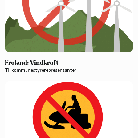
Froland: Vindkraft
Til kommunestyrerepresentanter