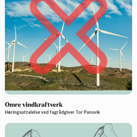
Omre vindkraftverk
Høringsuttalelse ved fagrådgiver Tor Punsvik