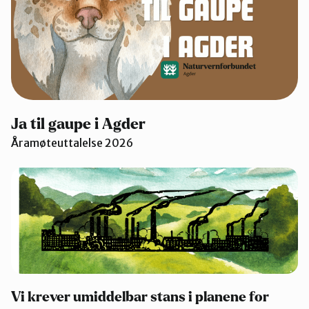
Ja til gaupe i Agder
Åramøteuttalelse 2026
Vi krever umiddelbar stans i planene for