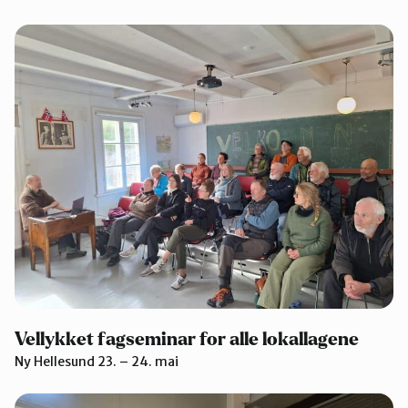
Vellykket fagseminar for alle lokallagene
Ny Hellesund 23. – 24. mai