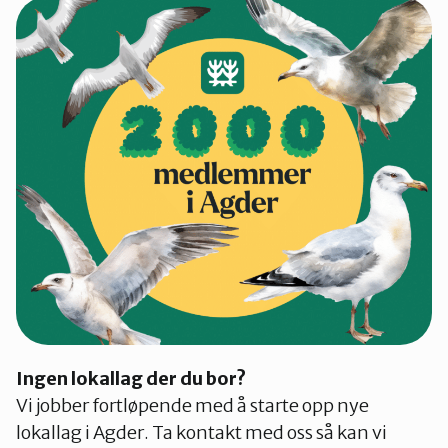
Ingen lokallag der du bor?
Vi jobber fortløpende med å starte opp nye
lokallag i Agder. Ta kontakt med oss så kan vi