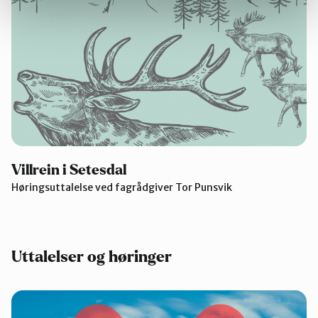
Villrein i Setesdal
Høringsuttalelse ved fagrådgiver Tor Punsvik
Uttalelser og høringer