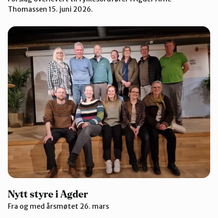
Thomassen 15. juni 2026.
Nytt styre i Agder
Fra og med årsmøtet 26. mars