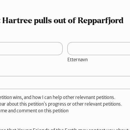
Hartree pulls out of Repparfjord
Etternavn
petition wins, and how I can help other relevnant petitions.
ear about this petition`s progress or other relevant petitions.
ame and comment on this petition