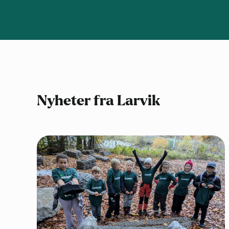
Nyheter fra Larvik