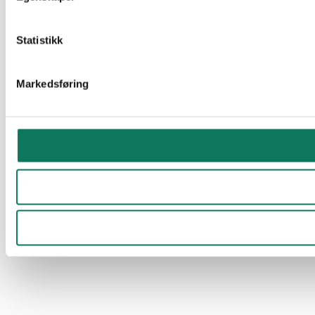
Statistikk
Markedsføring