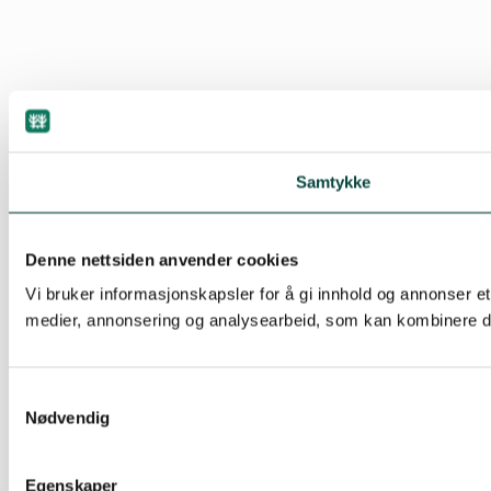
Samtykke
Denne nettsiden anvender cookies
Vi bruker informasjonskapsler for å gi innhold og annonser et
medier, annonsering og analysearbeid, som kan kombinere den
Samtykkevalg
Nødvendig
Egenskaper