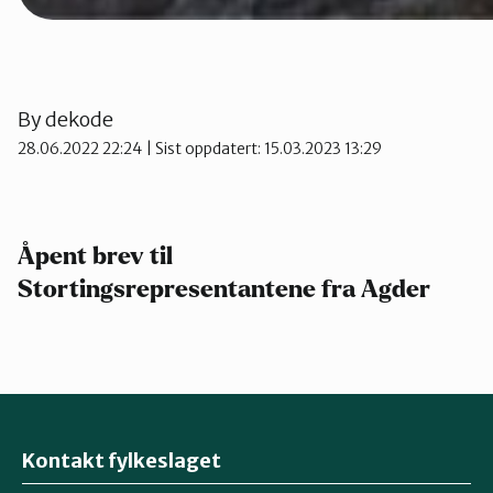
By
dekode
28.06.2022 22:24
| Sist oppdatert: 15.03.2023 13:29
Åpent brev til
Stortingsrepresentantene fra Agder
Kontakt fylkeslaget