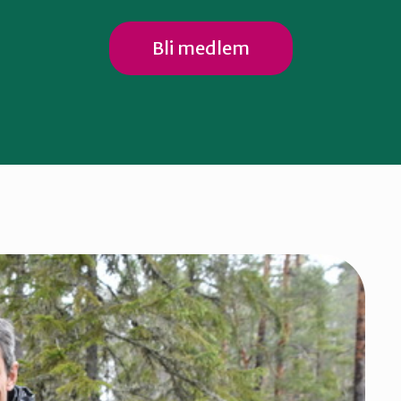
Bli medlem