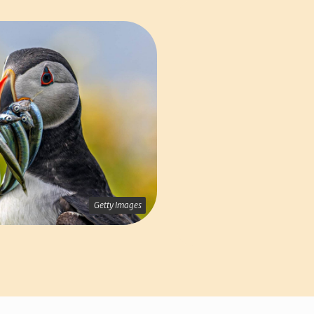
Getty Images