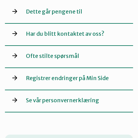
Dette går pengene til
Har du blitt kontaktet av oss?
Ofte stilte spørsmål
Registrer endringer på Min Side
Se vår personvernerklæring