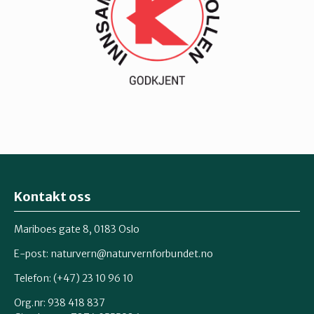
Kontakt oss
Mariboes gate 8, 0183 Oslo
E-post:
naturvern@naturvernforbundet.no
Telefon: (+47) 23 10 96 10
Org.nr: 938 418 837