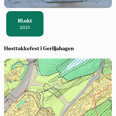
10.okt
2025
Høsttakkefest i Geriljahagen