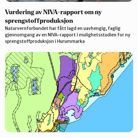
Vurdering av NIVA-rapport om ny
sprengstoffproduksjon
Naturvernforbundet har fått lagd en uavhengig, faglig
gjennomgang av en NIVA-rapport i mulighetsstudien for ny
sprengstoffproduksjon i Hurummarka