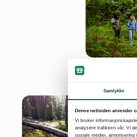
Samtykke
Denne nettsiden anvender c
Vi bruker informasjonskapsler
analysere trafikken vår. Vi 
sosiale medier, annonsering 