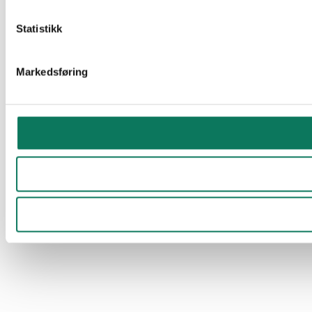
Statistikk
Markedsføring