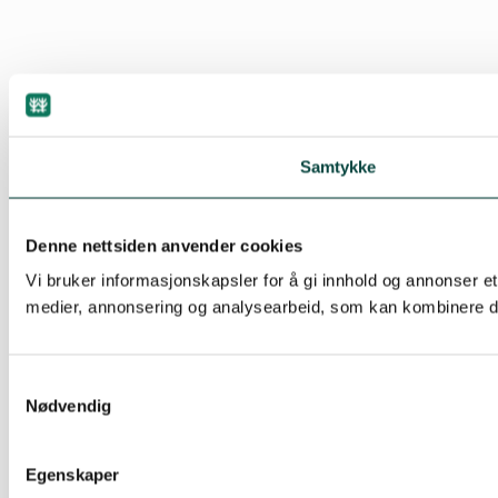
Samtykke
Denne nettsiden anvender cookies
Vi bruker informasjonskapsler for å gi innhold og annonser et
medier, annonsering og analysearbeid, som kan kombinere den
Samtykkevalg
Nødvendig
Egenskaper