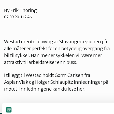
By
Erik Thoring
07.09.2011 12:46
Westad mente forøvrig at Stavangerregionen på
alle måter er perfekt for en betydelig overgang fra
bil til sykkel. Han mener sykkelen vil være mer
attraktiv til arbeidsreiser enn buss.
I tillegg til Westad holdt Gorm Carlsen fra
AsplanViak og Holger Schlaupitz innledninger på
møtet. Innledningene kan du lese her.