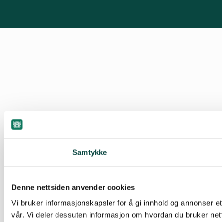
Samtykke
Denne nettsiden anvender cookies
Vi bruker informasjonskapsler for å gi innhold og annonser et
vår. Vi deler dessuten informasjon om hvordan du bruker net