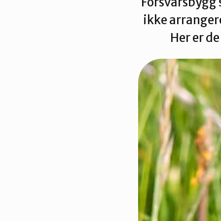
Forsvarsbygg 
ikke arranger
Her er de