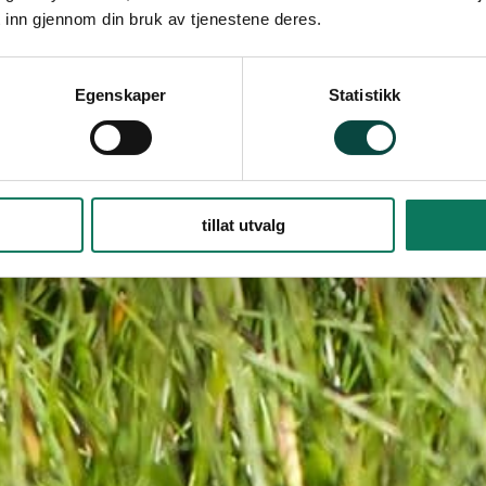
 inn gjennom din bruk av tjenestene deres.
Egenskaper
Statistikk
tillat utvalg