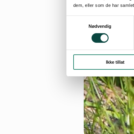
dem, eller som de har samlet
Samtykkevalg
Nødvendig
Ikke tillat