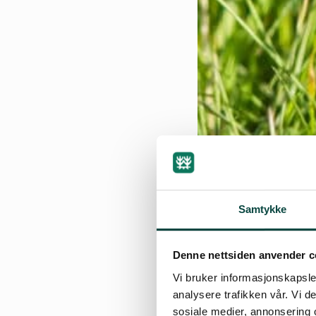
Samtykke
Denne nettsiden anvender c
Vi bruker informasjonskapsler
analysere trafikken vår. Vi 
sosiale medier, annonsering 