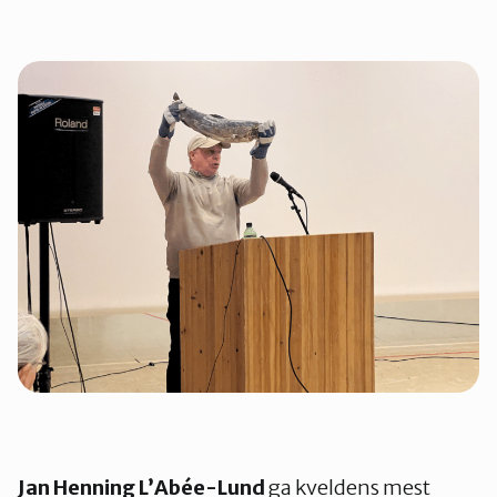
Jan Henning L’Abée-Lund
ga kveldens mest