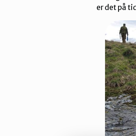
er det på t