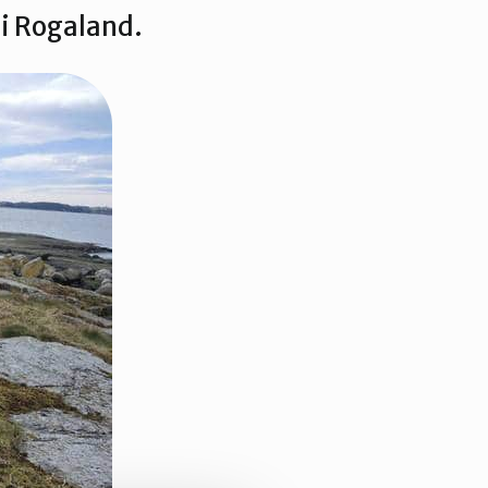
 i Rogaland.