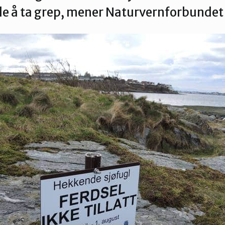
ide å ta grep, mener Naturvernforbundet