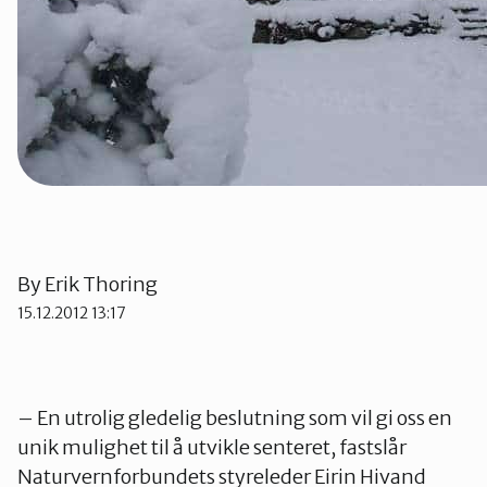
By
Erik Thoring
15.12.2012 13:17
– En utrolig gledelig beslutning som vil gi oss en
unik mulighet til å utvikle senteret, fastslår
Naturvernforbundets styreleder Eirin Hivand