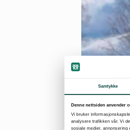
Samtykke
Denne nettsiden anvender c
Vi bruker informasjonskapsler
analysere trafikken vår. Vi 
sosiale medier, annonsering 