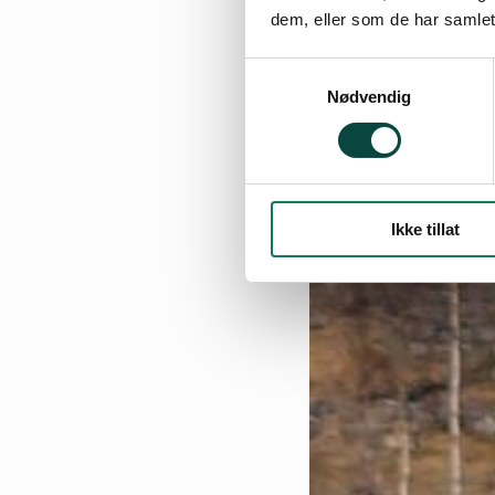
dem, eller som de har samlet
Samtykkevalg
Nødvendig
Ikke tillat