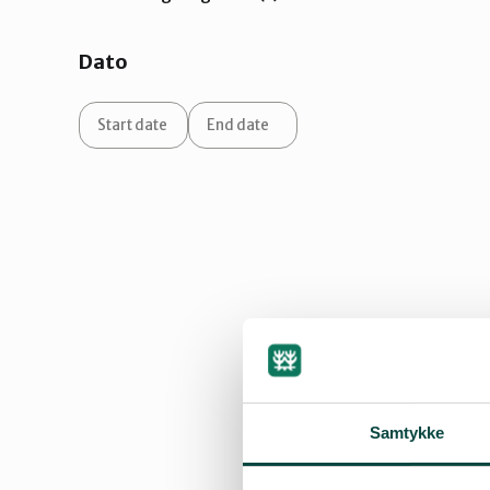
Dato
Samtykke