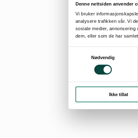
Denne nettsiden anvender c
Vi bruker informasjonskapsler
analysere trafikken vår. Vi 
sosiale medier, annonsering 
dem, eller som de har samlet
Samtykkevalg
Nødvendig
Ikke tillat