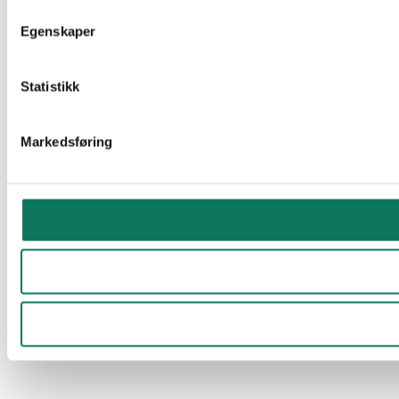
Egenskaper
Statistikk
Markedsføring