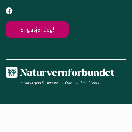
Engasjer deg!