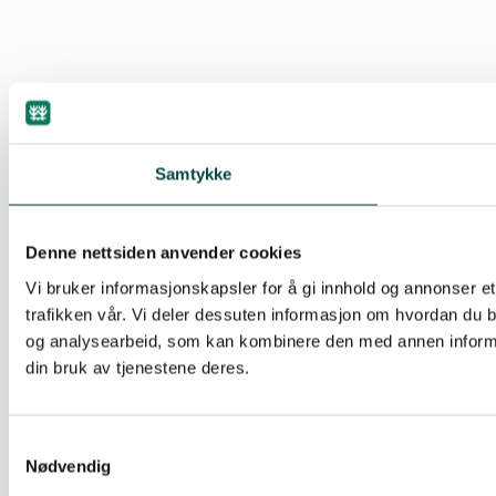
Samtykke
Denne nettsiden anvender cookies
Vi bruker informasjonskapsler for å gi innhold og annonser et
trafikken vår. Vi deler dessuten informasjon om hvordan du b
og analysearbeid, som kan kombinere den med annen informasj
din bruk av tjenestene deres.
Samtykkevalg
Nødvendig