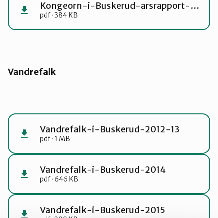
Kongeorn-i-Buskerud-arsrapport-2015-16-1
pdf · 384 KB
Vandrefalk
Vandrefalk-i-Buskerud-2012-13
pdf · 1 MB
Vandrefalk-i-Buskerud-2014
pdf · 646 KB
Vandrefalk-i-Buskerud-2015