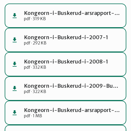
Kongeorn-i-Buskerud-arsrapport-2017-19-1
pdf · 319 KB
Kongeorn-i-Buskerud-i-2007-1
pdf · 292 KB
Kongeorn-i-Buskerud-i-2008-1
pdf · 332 KB
Kongeorn-i-Buskerud-i-2009-Buskskvetten-endelig-1
pdf · 322 KB
Kongeorn-i-Buskerud-arsrapport-2012-2014-2-1
pdf · 1 MB