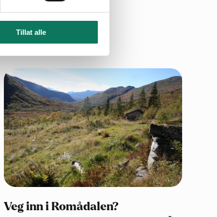
Tillat alle
Veg inn i Romådalen?