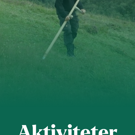
Aktiviteter