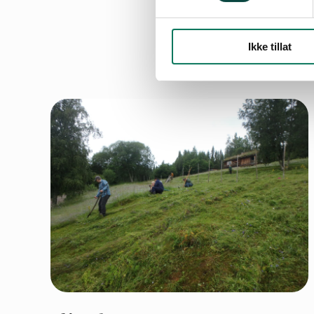
Ikke tillat