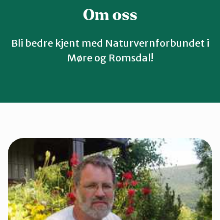
Om oss
Bli bedre kjent med Naturvernforbundet i
Møre og Romsdal!