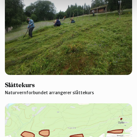
Slåttekurs
Naturvernforbundet arrangerer slåttekurs