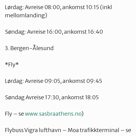
Lørdag: Avreise 08:00, ankomst 10:15 (inkl
mellomlanding)
Søndag: Avreise 16:00, ankomst 16:40
3. Bergen-Ålesund
*Fly*
Lørdag: Avreise 09:05, ankomst 09:45
Søndag Avreise 17:30, ankomst 18:05
Fly – se
www.sasbraathens.no
)
Flybuss Vigra lufthavn – Moa trafikkterminal – se