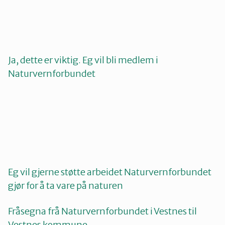
Ja, dette er viktig. Eg vil bli medlem i
Naturvernforbundet
Eg vil gjerne støtte arbeidet Naturvernforbundet
gjør for å ta vare på naturen
Fråsegna frå Naturvernforbundet i Vestnes til
Vestnes kommune