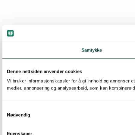
Samtykke
Denne nettsiden anvender cookies
Vi bruker informasjonskapsler for å gi innhold og annonser et
medier, annonsering og analysearbeid, som kan kombinere den
Samtykkevalg
Nødvendig
Egenskaper