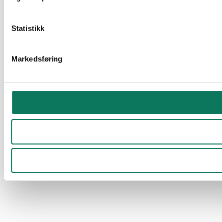
Statistikk
Markedsføring