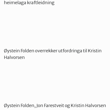
heimelaga kraftleidning
Øystein Folden overrekker utfordringa til Kristin
Halvorsen
Øystein Folden, Jon Farestveit og Kristin Halvorsen