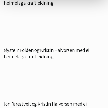
heimelaga kraftleidning
Øystein Folden og Kristin Halvorsen med ei
heimelaga kraftleidning
Jon Farestveit og Kristin Halvorsen med ei