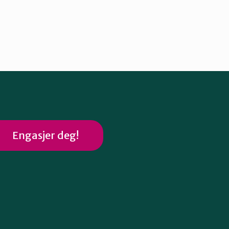
Engasjer deg!