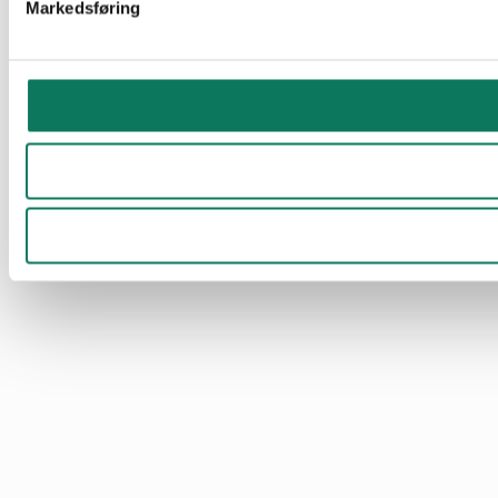
Markedsføring