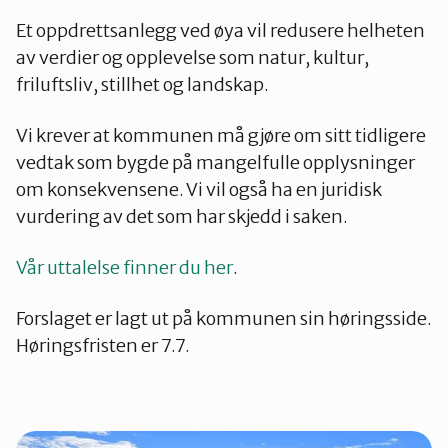
Et oppdrettsanlegg ved øya vil redusere helheten
av verdier og opplevelse som natur, kultur,
friluftsliv, stillhet og landskap.
Vi
krever at kommunen må gjøre om sitt tidligere
vedtak som bygde på mangelfulle opplysninger
om konsekvensene. Vi vil også ha en juridisk
vurdering av det som har skjedd i saken.
Vår uttalelse finner du her
.
Forslaget er lagt ut på kommunen sin høringsside.
Høringsfristen er 7.7.