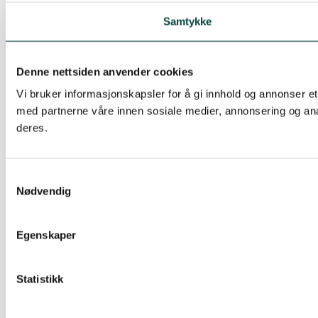
Samtykke
Denne nettsiden anvender cookies
Vi bruker informasjonskapsler for å gi innhold og annonser et
med partnerne våre innen sosiale medier, annonsering og ana
deres.
Samtykkevalg
Nødvendig
Egenskaper
Statistikk