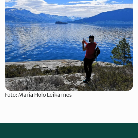
Foto: Maria Holo Leikarnes