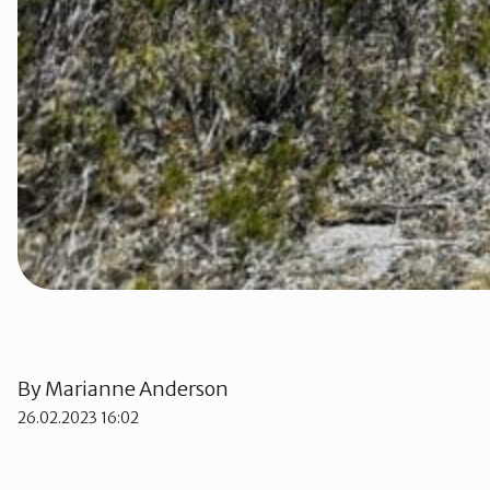
By
Marianne Anderson
26.02.2023 16:02