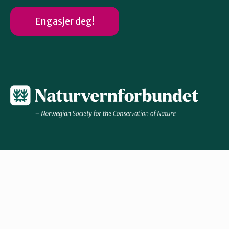
Engasjer deg!