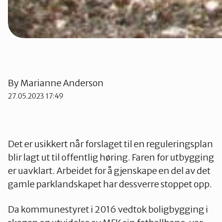
By
Marianne Anderson
27.05.2023 17:49
Det er usikkert når forslaget til en reguleringsplan
blir lagt ut til offentlig høring. Faren for utbygging
er uavklart. Arbeidet for å gjenskape en del av det
gamle parklandskapet har dessverre stoppet opp.
Da kommunestyret i 2016 vedtok boligbygging i