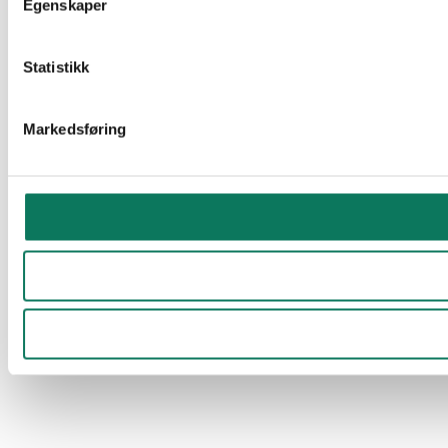
Egenskaper
Statistikk
Markedsføring