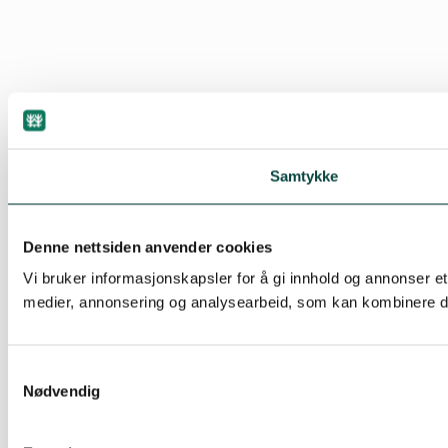
Samtykke
Denne nettsiden anvender cookies
Vi bruker informasjonskapsler for å gi innhold og annonser et
medier, annonsering og analysearbeid, som kan kombinere den
Samtykkevalg
Nødvendig