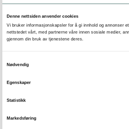
Denne nettsiden anvender cookies
Vi bruker informasjonskapsler for å gi innhold og annonser e
nettstedet vårt, med partnerne våre innen sosiale medier, a
gjennom din bruk av tjenestene deres.
Samtykkevalg
Nødvendig
Egenskaper
Statistikk
Markedsføring