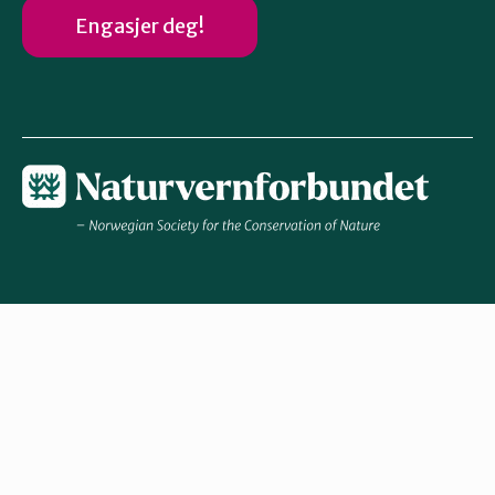
Engasjer deg!