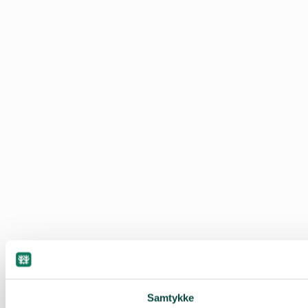
Samtykke