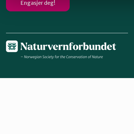
Engasjer deg!