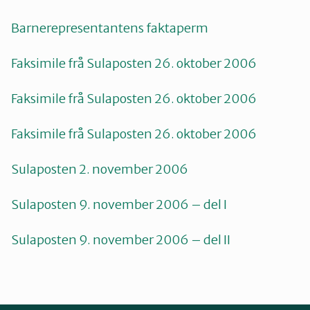
Barnerepresentantens faktaperm
Faksimile frå Sulaposten 26. oktober 2006
Faksimile frå Sulaposten 26. oktober 2006
Faksimile frå Sulaposten 26. oktober 2006
Sulaposten 2. november 2006
Sulaposten 9. november 2006 – del I
Sulaposten 9. november 2006 – del II