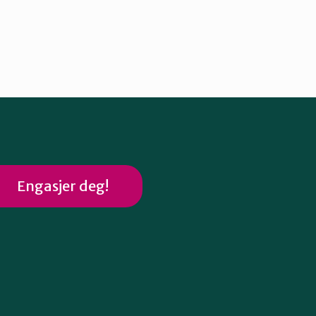
Engasjer deg!