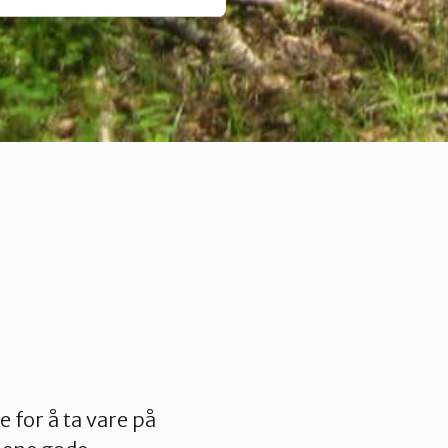
 for å ta vare på