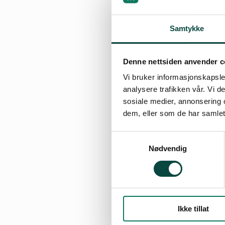
Samtykke
Denne nettsiden anvender c
Vi bruker informasjonskapsler
analysere trafikken vår. Vi 
sosiale medier, annonsering 
dem, eller som de har samlet
Samtykkevalg
Nødvendig
Ikke tillat