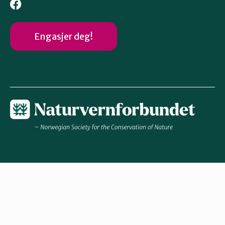
Engasjer deg!