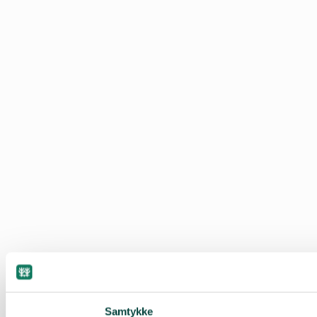
Samtykke