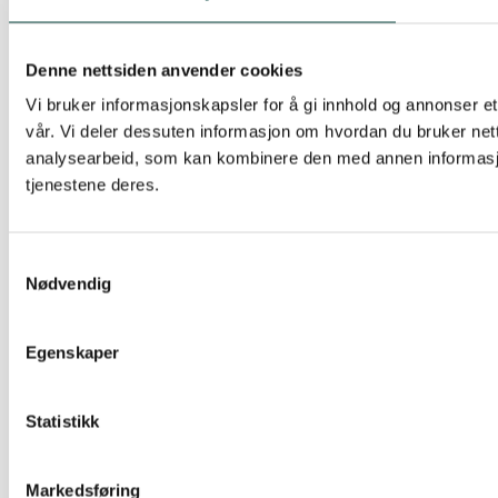
Denne nettsiden anvender cookies
Vi bruker informasjonskapsler for å gi innhold og annonser et
vår. Vi deler dessuten informasjon om hvordan du bruker net
analysearbeid, som kan kombinere den med annen informasjon 
tjenestene deres.
Samtykkevalg
Nødvendig
Egenskaper
Statistikk
Markedsføring