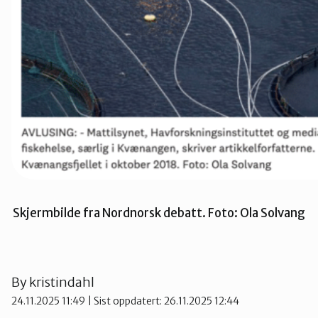
Skjermbilde fra Nordnorsk debatt. Foto: Ola Solvang
By
kristindahl
24.11.2025 11:49
| Sist oppdatert: 26.11.2025 12:44