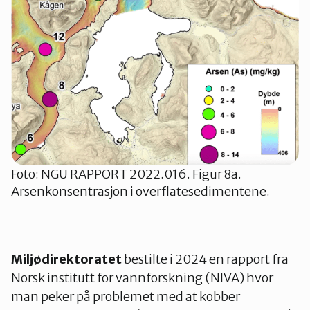
Foto: NGU RAPPORT 2022.016. Figur 8a.
Arsenkonsentrasjon i overflatesedimentene.
Miljødirektoratet
bestilte i 2024 en rapport fra
Norsk institutt for vannforskning (NIVA) hvor
man peker på problemet med at kobber