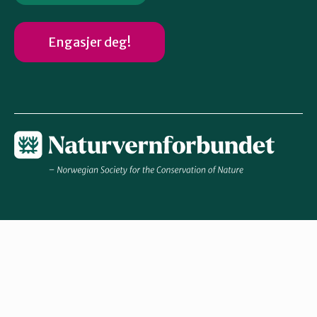
Engasjer deg!