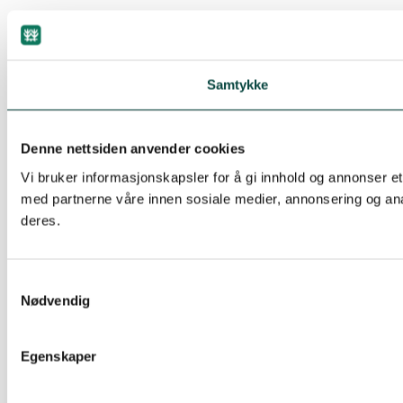
Samtykke
Denne nettsiden anvender cookies
Vi bruker informasjonskapsler for å gi innhold og annonser et
med partnerne våre innen sosiale medier, annonsering og ana
deres.
Samtykkevalg
Nødvendig
Egenskaper