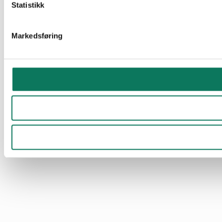
Statistikk
Markedsføring