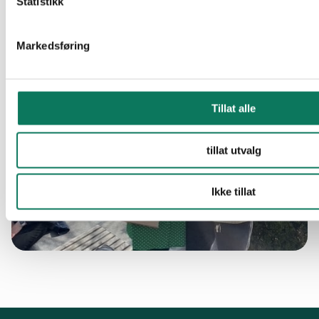
Statistikk
Markedsføring
Tillat alle
tillat utvalg
Ikke tillat