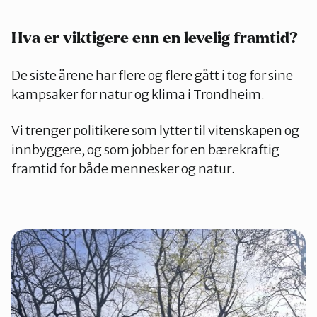
Hva er viktigere enn en levelig framtid?
De siste årene har flere og flere gått i tog for sine
kampsaker for natur og klima i Trondheim.
Vi trenger politikere som lytter til vitenskapen og
innbyggere, og som jobber for en bærekraftig
framtid for både mennesker og natur.