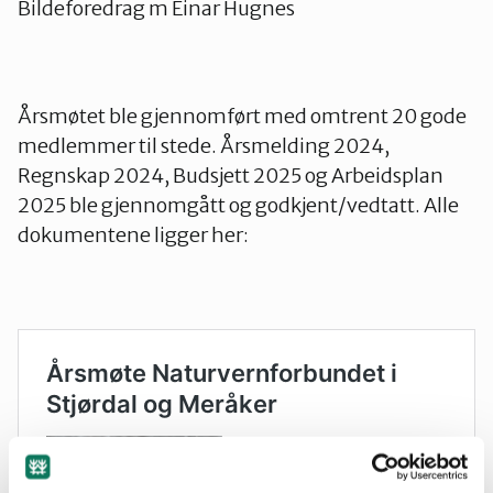
Bildeforedrag m Einar Hugnes
Årsmøtet ble gjennomført med omtrent 20 gode
medlemmer til stede. Årsmelding 2024,
Regnskap 2024, Budsjett 2025 og Arbeidsplan
2025 ble gjennomgått og godkjent/vedtatt. Alle
dokumentene ligger her: