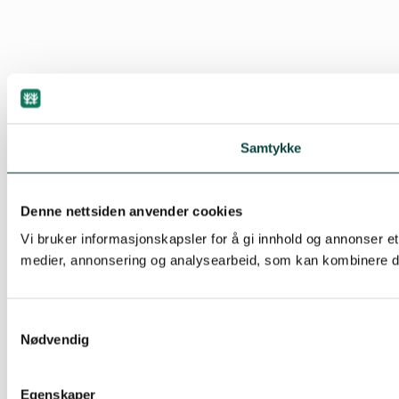
Samtykke
Denne nettsiden anvender cookies
Vi bruker informasjonskapsler for å gi innhold og annonser et
medier, annonsering og analysearbeid, som kan kombinere den
Samtykkevalg
Nødvendig
Egenskaper