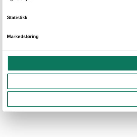
Statistikk
Markedsføring