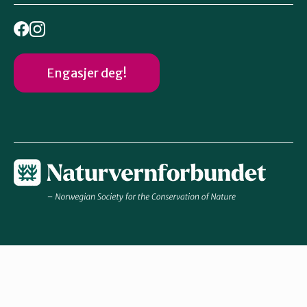
Engasjer deg!