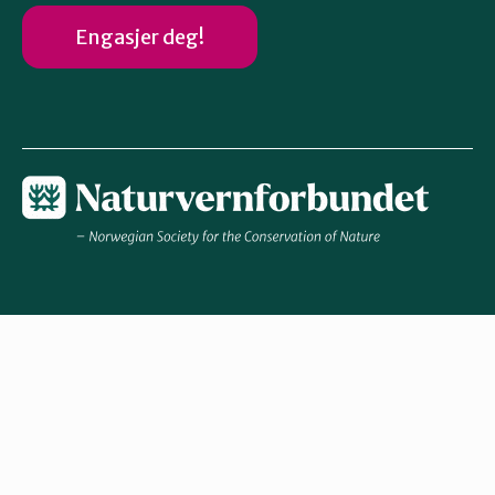
Engasjer deg!