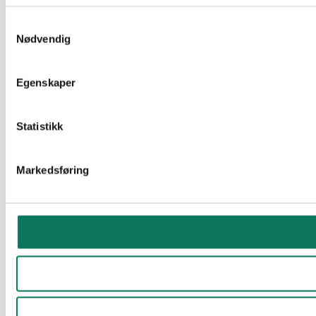
Samtykkevalg
Nødvendig
Egenskaper
Statistikk
Markedsføring