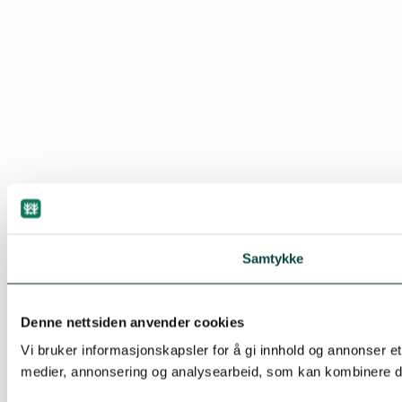
Samtykke
Denne nettsiden anvender cookies
Vi bruker informasjonskapsler for å gi innhold og annonser et
medier, annonsering og analysearbeid, som kan kombinere den