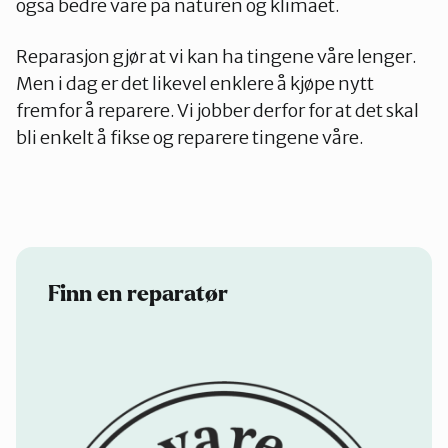
også bedre vare på naturen og klimaet.
Reparasjon gjør at vi kan ha tingene våre lenger.
Men i dag er det likevel enklere å kjøpe nytt
fremfor å reparere. Vi jobber derfor for at det skal
bli enkelt å fikse og reparere tingene våre.
Finn en reparatør