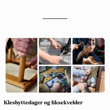
Klesbyttedager og fiksekvelder