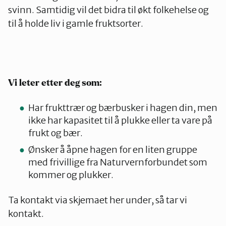
svinn. Samtidig vil det bidra til økt folkehelse og
til å holde liv i gamle fruktsorter.
Vi leter etter deg som:
Har frukttrær og bærbusker i hagen din, men
ikke har kapasitet til å plukke eller ta vare på
frukt og bær.
Ønsker å åpne hagen for en liten gruppe
med frivillige fra Naturvernforbundet som
kommer og plukker.
Ta kontakt via skjemaet her under, så tar vi
kontakt.