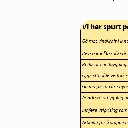
Trondheim