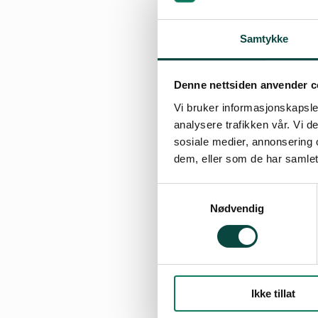
Samtykke
Denne nettsiden anvender c
Vi bruker informasjonskapsler
analysere trafikken vår. Vi 
sosiale medier, annonsering 
dem, eller som de har samlet
Samtykkevalg
Nødvendig
Ikke tillat