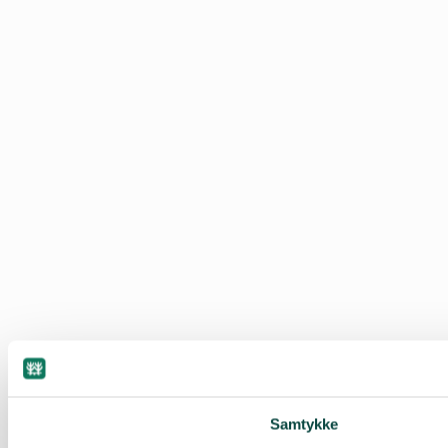
Samtykke