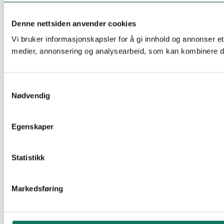
Denne nettsiden anvender cookies
Vi bruker informasjonskapsler for å gi innhold og annonser et
medier, annonsering og analysearbeid, som kan kombinere den
Samtykkevalg
Nødvendig
Egenskaper
Statistikk
Markedsføring