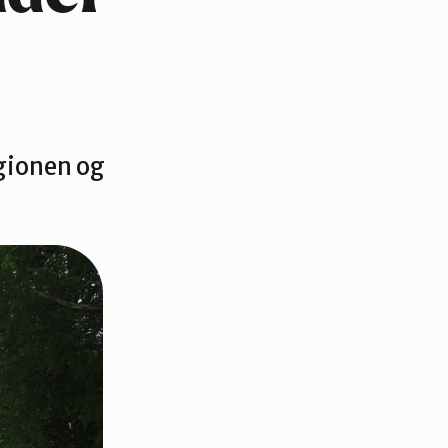
gionen og