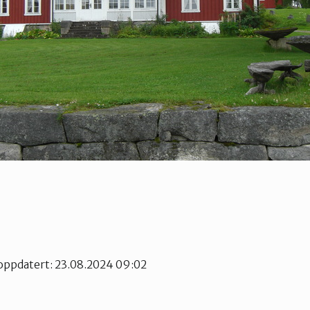
 oppdatert: 23.08.2024 09:02