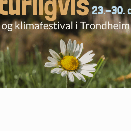
Verdal