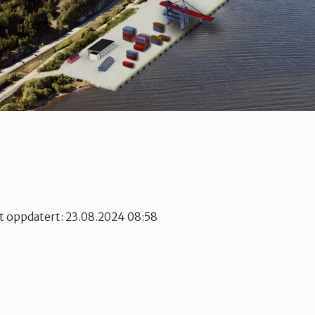
st oppdatert: 23.08.2024 08:58