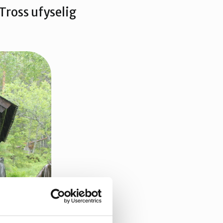
Tross ufyselig